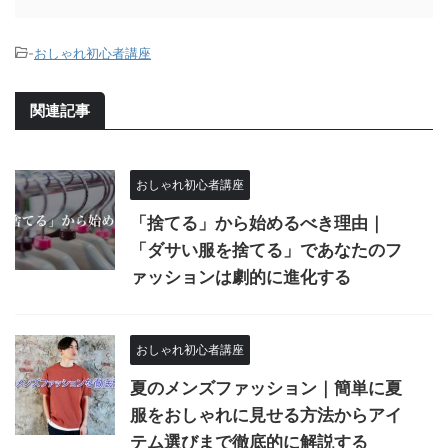
-
おしゃれ初心者講座
関連記事
おしゃれ初心者講座
「捨てる」から始めるべき理由｜
「ダサい服を捨てる」であなたのフ
ァッションは劇的に進化する
おしゃれ初心者講座
夏のメンズファッション｜簡単に夏
服をおしゃれに見せる方法からアイ
テム選びまで徹底的に解説する