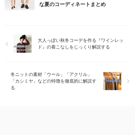
な夏のコーディネートまとめ
大人っぽい秋冬コーデを作る『ワインレッ
ド』の着こなしをじっくり解説する
冬ニットの素材「ウール」「アクリル」
「カシミヤ」などの特徴を徹底的に解説す
る