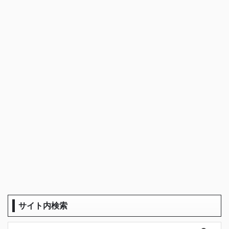
サイト内検索