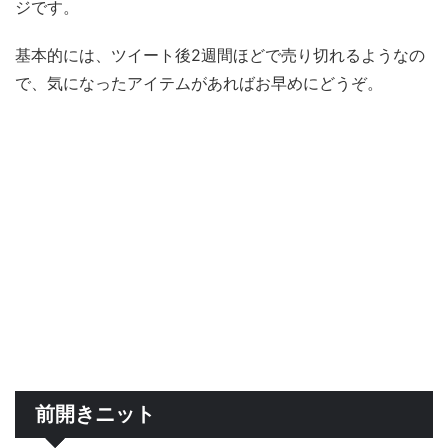
ジです。
基本的には、ツイート後2週間ほどで売り切れるようなの
で、気になったアイテムがあればお早めにどうぞ。
前開きニット