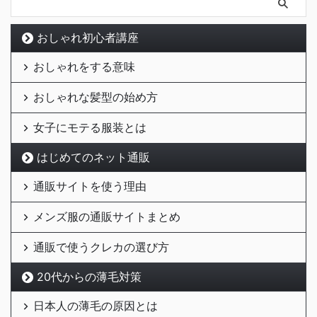
おしゃれ初心者講座
おしゃれをする意味
おしゃれな髪型の始め方
女子にモテる服装とは
はじめてのネット通販
通販サイトを使う理由
メンズ服の通販サイトまとめ
通販で使うクレカの選び方
20代からの薄毛対策
日本人の薄毛の原因とは