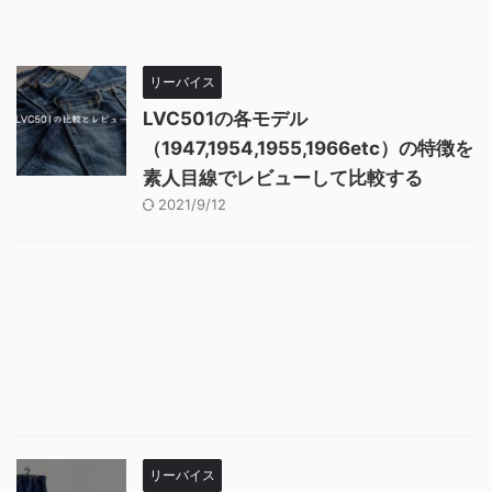
リーバイス
LVC501の各モデル
（1947,1954,1955,1966etc）の特徴を
素人目線でレビューして比較する
2021/9/12
リーバイス