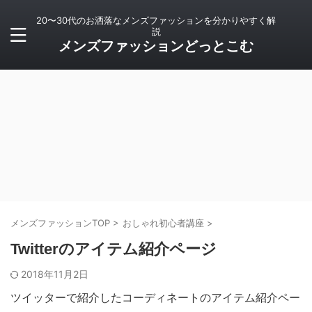
20〜30代のお洒落なメンズファッションを分かりやすく解
説
メンズファッションどっとこむ
メンズファッションTOP
>
おしゃれ初心者講座
>
Twitterのアイテム紹介ページ
2018年11月2日
ツイッターで紹介したコーディネートのアイテム紹介ペー