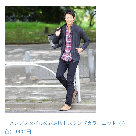
【メンズスタイル公式通販】スタンドカラーニット（六
色）6900円