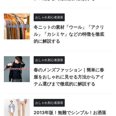
おしゃれ初心者講座
冬ニットの素材「ウール」「アクリ
ル」「カシミヤ」などの特徴を徹底
的に解説する
おしゃれ初心者講座
春のメンズファッション｜簡単に春
服をおしゃれに見せる方法からアイ
テム選びまで徹底的に解説する
おしゃれ初心者講座
2013年版！無難でシンプル！お洒落