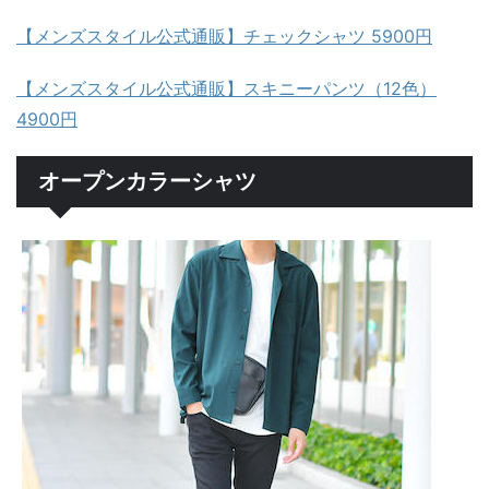
【メンズスタイル公式通販】チェックシャツ 5900円
【メンズスタイル公式通販】スキニーパンツ（12色）
4900円
オープンカラーシャツ