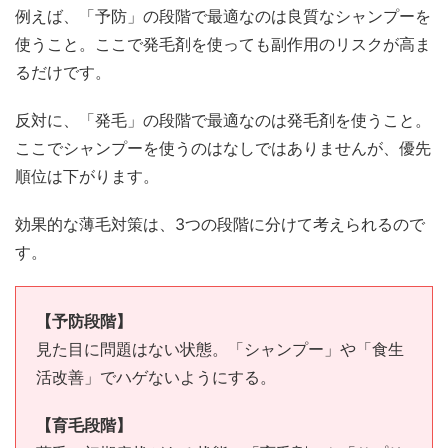
例えば、「予防」の段階で最適なのは良質なシャンプーを
使うこと。ここで発毛剤を使っても副作用のリスクが高ま
るだけです。
反対に、「発毛」の段階で最適なのは発毛剤を使うこと。
ここでシャンプーを使うのはなしではありませんが、優先
順位は下がります。
効果的な薄毛対策は、3つの段階に分けて考えられるので
す。
【予防段階】
見た目に問題はない状態。「シャンプー」や「食生
活改善」でハゲないようにする。
【育毛段階】