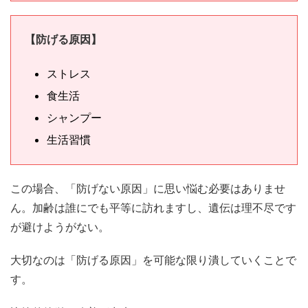
【防げる原因】
ストレス
食生活
シャンプー
生活習慣
この場合、「防げない原因」に思い悩む必要はありませ
ん。加齢は誰にでも平等に訪れますし、遺伝は理不尽です
が避けようがない。
大切なのは「防げる原因」を可能な限り潰していくことで
す。