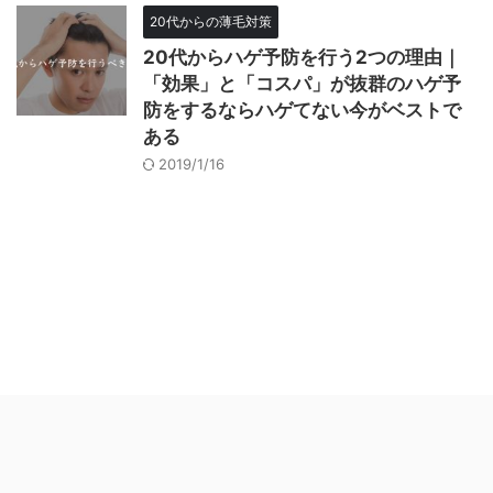
20代からの薄毛対策
20代からハゲ予防を行う2つの理由｜
「効果」と「コスパ」が抜群のハゲ予
防をするならハゲてない今がベストで
ある
2019/1/16