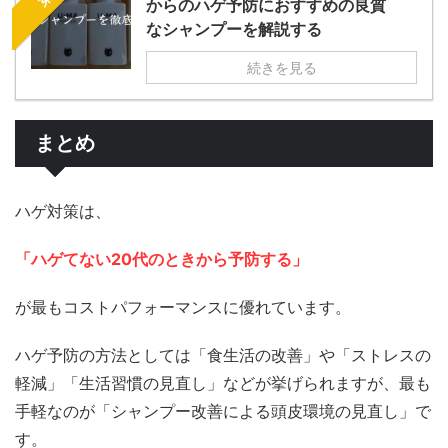
からのハゲ予防におすすめの良質
なシャンプーを解説する
続きを見る
まとめ
ハゲ対策は、
「ハゲてない20代のときから予防する」
が最もコストパフォーマンスに優れています。
ハゲ予防の方法としては「食生活の改善」や「ストレスの
軽減」「生活習慣の見直し」などが挙げられますが、最も
手軽なのが「シャンプー改善による頭皮環境の見直し」で
す。