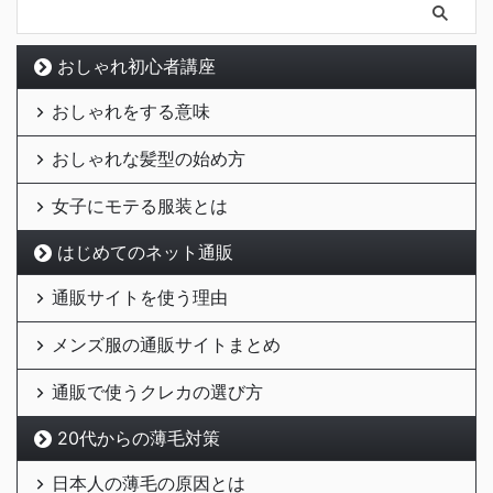
おしゃれ初心者講座
おしゃれをする意味
おしゃれな髪型の始め方
女子にモテる服装とは
はじめてのネット通販
通販サイトを使う理由
メンズ服の通販サイトまとめ
通販で使うクレカの選び方
20代からの薄毛対策
日本人の薄毛の原因とは