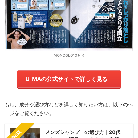
MONOQLO10月号
U-MAの公式サイトで詳しく見る
もし、成分や選び方などを詳しく知りたい方は、以下のペ
ージをご覧ください。
メンズシャンプーの選び方｜20代
第5回