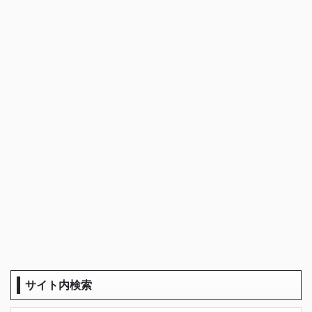
サイト内検索