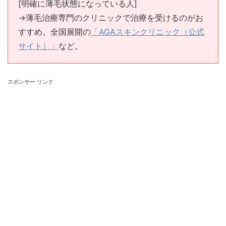
[明確に薄毛状態になっている人]
→薄毛治療専門のクリニックで治療を受けるのがお
すすめ。全国展開の
「AGAスキンクリニック（公式
サイト）」
など。
スポンサー リンク