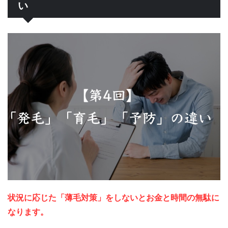
い
状況に応じた「薄毛対策」をしないとお金と時間の無駄に
なります。