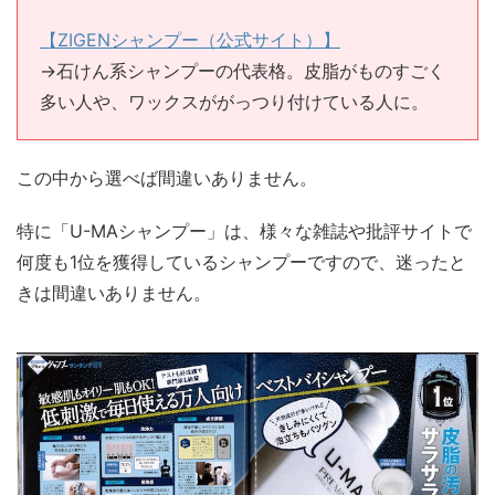
【ZIGENシャンプー（公式サイト）】
→石けん系シャンプーの代表格。皮脂がものすごく
多い人や、ワックスががっつり付けている人に。
この中から選べば間違いありません。
特に「U-MAシャンプー」は、様々な雑誌や批評サイトで
何度も1位を獲得しているシャンプーですので、迷ったと
きは間違いありません。