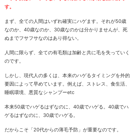
す。
まず、全ての人間はいずれ確実にハゲます。それが50歳
なのか、40歳なのか、30歳なのかは分かりませんが、死
ぬまでフサフサなのはあり得ない。
人間に限らず、全ての有毛類は加齢と共に毛を失っていく
のです。
しかし、現代人の多くは、本来のハゲるタイミングを外的
要因によって早めています。例えば、ストレス、食生活、
睡眠環境、悪質なシャンプーetc
本来50歳でハゲるはずなのに、40歳でハゲる。40歳でハ
ゲるはずなのに、30歳でハゲる。
だからこそ「20代からの薄毛予防」が重要なのです。