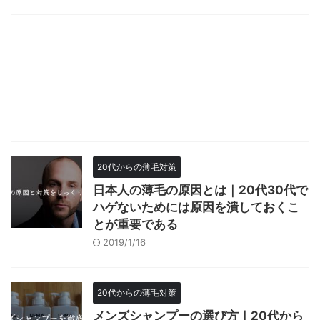
20代からの薄毛対策
日本人の薄毛の原因とは｜20代30代で
ハゲないためには原因を潰しておくこ
とが重要である
2019/1/16
20代からの薄毛対策
メンズシャンプーの選び方｜20代から