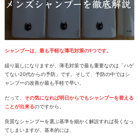
シャンプーは、最も手軽な薄毛対策の1つです。
繰り返しになりますが、薄毛対策で最も重要なのは「ハゲ
てない20代からの予防」です。そして、予防の中ではシ
ャンプーの改善が最も手軽で早い。
だって、
その気になれば明日からでもシャンプーを替える
ことが出来る
のですから。
良質なシャンプーを選ぶ基準を細かく解説すれば長くなっ
てしまいますが、基本的には、