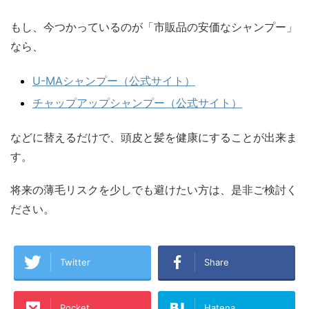
もし、今つかっているのが「市販品の安価なシャンプー」
なら、
U-MAシャンプー（公式サイト）
チャップアップシャンプー（公式サイト）
などに替えるだけで、頭皮と髪を健康にすることが出来ま
す。
将来の薄毛リスクを少しでも避けたい方は、是非ご検討く
ださい。
Twitter
Share
Pocket
Hatena