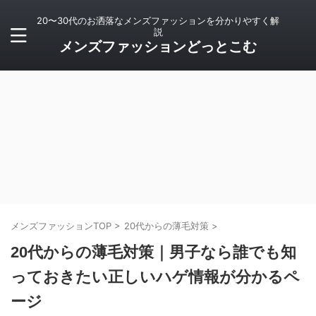
20〜30代のお洒落なメンズファッションを分かりやすく解
説
メンズファッションどっとこむ
メンズファッションTOP
>
20代からの薄毛対策
>
20代からの薄毛対策｜男子なら誰でも知
っておきたい正しいハゲ情報が分かるペ
ージ