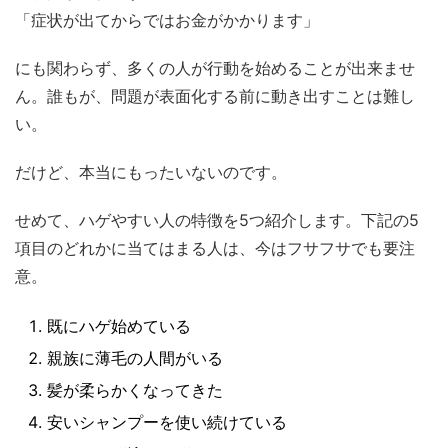
「症状が出てからではお金がかかります」
にも関わらず、多くの人が行動を始めることが出来ませ
ん。誰もが、問題が表面化する前に動き出すことは難し
い。
だけど、本当にもったいないのです。
せめて、ハゲやすい人の特徴を5つ紹介します。下記の5
項目のどれかに当てはまる人は、今はフサフサでも要注
意。
既にハゲ始めている
親族に薄毛の人間がいる
髪が柔らかくなってきた
安いシャンプーを使い続けている