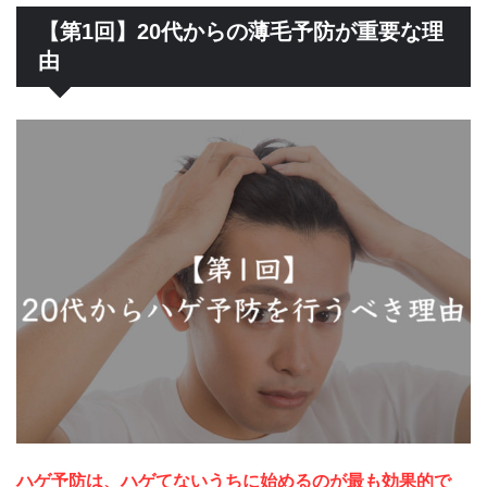
【第1回】20代からの薄毛予防が重要な理
由
ハゲ予防は、ハゲてないうちに始めるのが最も効果的で