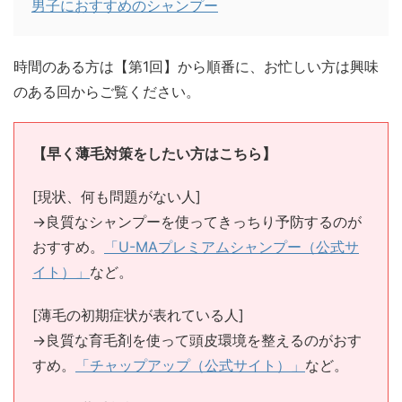
男子におすすめのシャンプー
時間のある方は【第1回】から順番に、お忙しい方は興味
のある回からご覧ください。
【早く薄毛対策をしたい方はこちら】
[現状、何も問題がない人]
→良質なシャンプーを使ってきっちり予防するのが
おすすめ。
「U-MAプレミアムシャンプー（公式サ
イト）」
など。
[薄毛の初期症状が表れている人]
→良質な育毛剤を使って頭皮環境を整えるのがおす
すめ。
「チャップアップ（公式サイト）」
など。