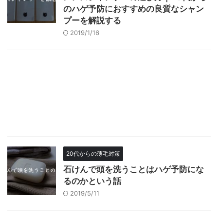
のハゲ予防におすすめの良質なシャン
プーを解説する
2019/1/16
20代からの薄毛対策
石けんで頭を洗うことはハゲ予防にな
るのかという話
2019/5/11