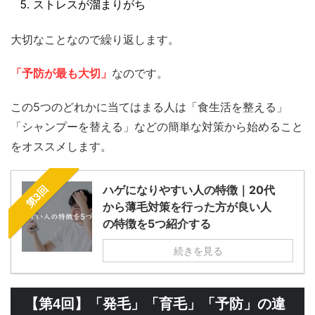
ストレスが溜まりがち
大切なことなので繰り返します。
「予防が最も大切」
なのです。
この5つのどれかに当てはまる人は「食生活を整える」
「シャンプーを替える」などの簡単な対策から始めること
をオススメします。
ハゲになりやすい人の特徴｜20代
第3回
から薄毛対策を行った方が良い人
の特徴を5つ紹介する
続きを見る
【第4回】「発毛」「育毛」「予防」の違