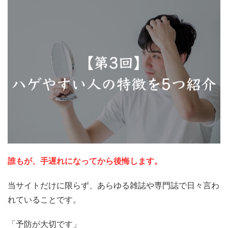
誰もが、手遅れになってから後悔します。
当サイトだけに限らず、あらゆる雑誌や専門誌で日々言わ
れていることです。
「予防が大切です」