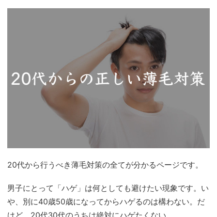
20代から行うべき薄毛対策の全てが分かるページです。
男子にとって「ハゲ」は何としても避けたい現象です。い
や、別に40歳50歳になってからハゲるのは構わない。だ
けど、20代30代のうちは絶対にハゲたくない。