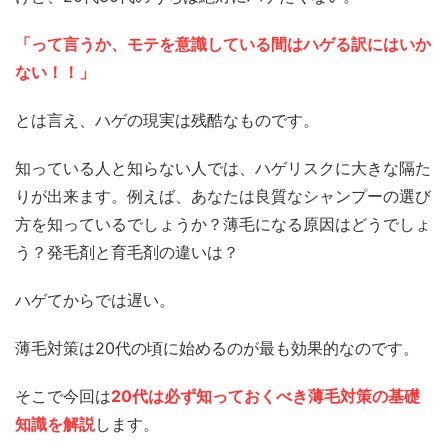
「って言うか、モテを意識している間はハゲる訳にはいか
ない！！」
とは言え、ハゲの現実は残酷なものです。
知っている人と知らない人では、ハゲリスクに大きな隔た
りが出来ます。例えば、あなたは良質なシャンプーの選び
方を知っているでしょうか？薄毛になる原因はどうでしょ
う？発毛剤と育毛剤の違いは？
ハゲてからでは遅い。
薄毛対策は20代の頃に始めるのが最も効果的なのです。
そこで今回は
20代は必ず知っておくべき薄毛対策の基礎
知識を解説
します。