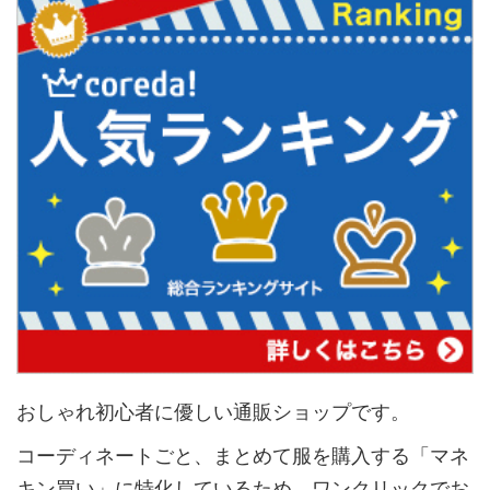
おしゃれ初心者に優しい通販ショップです。
コーディネートごと、まとめて服を購入する「マネ
キン買い」に特化しているため、ワンクリックでお