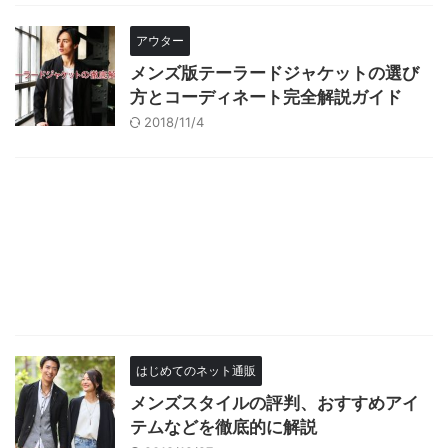
アウター
メンズ版テーラードジャケットの選び
方とコーディネート完全解説ガイド
2018/11/4
はじめてのネット通販
メンズスタイルの評判、おすすめアイ
テムなどを徹底的に解説