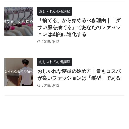
おしゃれ初心者講座
「捨てる」から始めるべき理由｜「ダ
サい服を捨てる」であなたのファッシ
ョンは劇的に進化する
2018/6/12
おしゃれ初心者講座
おしゃれな髪型の始め方｜最もコスパ
が良いファッションは「髪型」である
2018/6/12