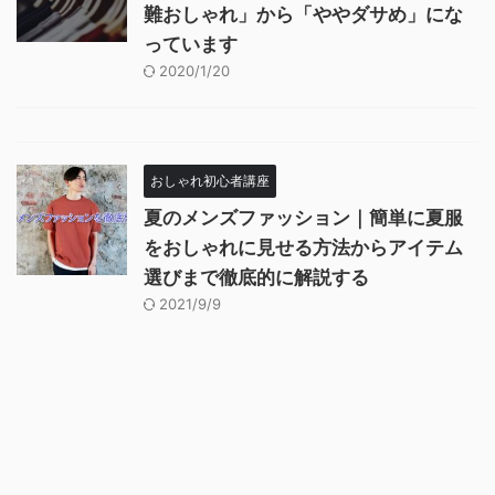
難おしゃれ」から「ややダサめ」にな
っています
2020/1/20
おしゃれ初心者講座
夏のメンズファッション｜簡単に夏服
をおしゃれに見せる方法からアイテム
選びまで徹底的に解説する
2021/9/9