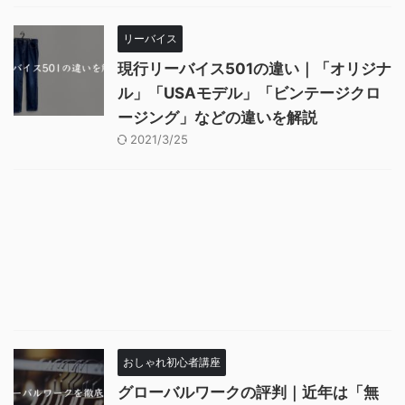
リーバイス
現行リーバイス501の違い｜「オリジナ
ル」「USAモデル」「ビンテージクロ
ージング」などの違いを解説
2021/3/25
おしゃれ初心者講座
グローバルワークの評判｜近年は「無