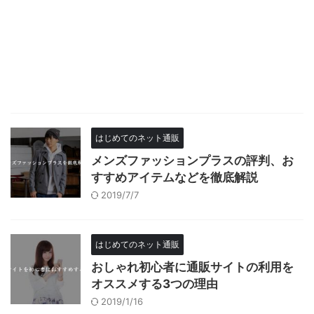
はじめてのネット通販
メンズファッションプラスの評判、お
すすめアイテムなどを徹底解説
2019/7/7
はじめてのネット通販
おしゃれ初心者に通販サイトの利用を
オススメする3つの理由
2019/1/16