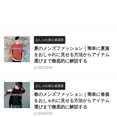
おしゃれ初心者講座
夏のメンズファッション｜簡単に夏服
をおしゃれに見せる方法からアイテム
選びまで徹底的に解説する
2021/9/9
おしゃれ初心者講座
春のメンズファッション｜簡単に春服
をおしゃれに見せる方法からアイテム
選びまで徹底的に解説する
2019/4/6