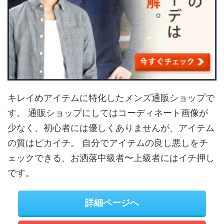
キレイめアイテムに特化したメンズ通販ショップで
す。 通販ショップにしてはコーディネート画像が
少なく、初心者には優しくありませんが、アイテム
の質はピカイチ。 自分でアイテムの良し悪しをチ
ェックできる、お洒落中級者〜上級者にはイチ押し
です。
詳細ページへ