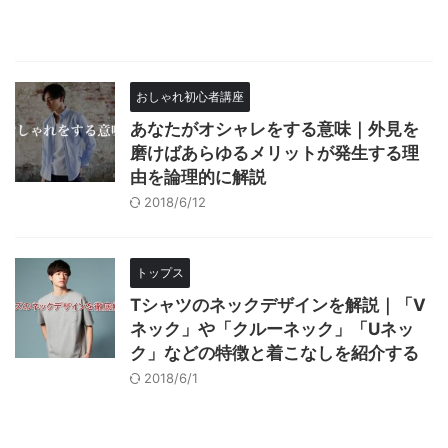
おしゃれ初心者講座
あなたがオシャレをする意味｜外見を
磨けばあらゆるメリットが発生する理
由を論理的に解説
2018/6/12
トップス
Tシャツのネックデザインを解説｜「V
ネック」や「クルーネック」「Uネッ
ク」などの特徴と着こなしを紹介する
2018/6/1