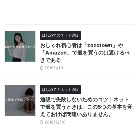
はじめてのネット通販
おしゃれ初心者は「zozotown」や
「Amazon」で服を買うのは避けるべ
きである
2019/1/10
はじめてのネット通販
通販で失敗しないためのコツ｜ネット
で服を買うときは、この5つの基本を覚
えておけば間違いありません。
2018/12/16