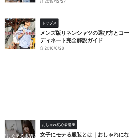
2018/12/27
トップス
メンズ版リネンシャツの選び方とコー
ディネート完全解説ガイド
2018/8/28
おしゃれ初心者講座
女子にモテる服装とは｜おしゃれにな