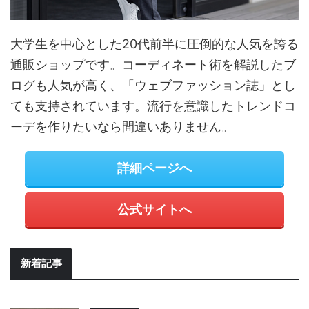
大学生を中心とした20代前半に圧倒的な人気を誇る
通販ショップです。コーディネート術を解説したブ
ログも人気が高く、「ウェブファッション誌」とし
ても支持されています。流行を意識したトレンドコ
ーデを作りたいなら間違いありません。
詳細ページへ
公式サイトへ
新着記事