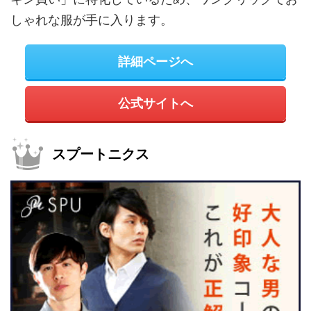
しゃれな服が手に入ります。
詳細ページへ
公式サイトへ
スプートニクス