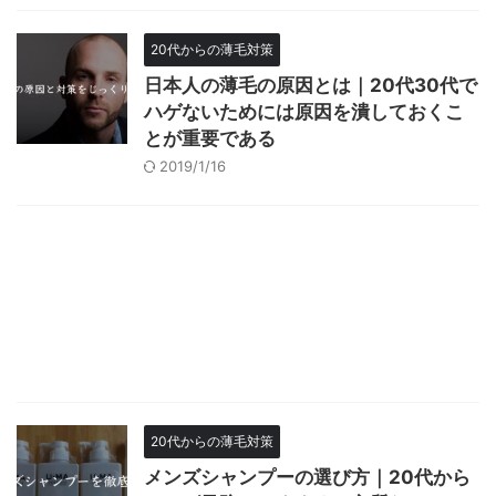
20代からの薄毛対策
日本人の薄毛の原因とは｜20代30代で
ハゲないためには原因を潰しておくこ
とが重要である
2019/1/16
20代からの薄毛対策
メンズシャンプーの選び方｜20代から