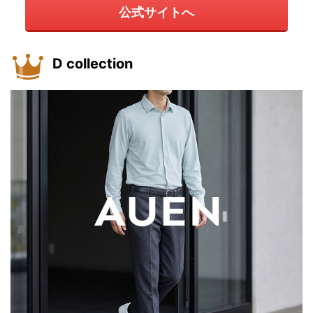
公式サイトへ
D collection