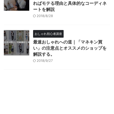
ればモテる理由と具体的なコーディネ
ートを解説
2018/8/28
おしゃれ初心者講座
最速おしゃれへの道｜「マネキン買
い」の注意点とオススメのショップを
解説する。
2018/9/27