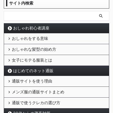
サイト内検索
おしゃれ初心者講座
おしゃれをする意味
おしゃれな髪型の始め方
女子にモテる服装とは
はじめてのネット通販
通販サイトを使う理由
メンズ服の通販サイトまとめ
通販で使うクレカの選び方