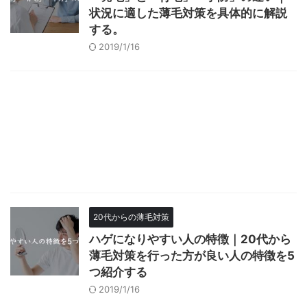
状況に適した薄毛対策を具体的に解説
する。
2019/1/16
20代からの薄毛対策
ハゲになりやすい人の特徴｜20代から
薄毛対策を行った方が良い人の特徴を5
つ紹介する
2019/1/16