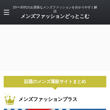
20〜30代のお洒落なメンズファッションを分かりやすく解
説
メンズファッションどっとこむ
話題のメンズ通販サイトまとめ
メンズファッションプラス