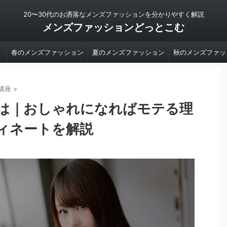
20〜30代のお洒落なメンズファッションを分かりやすく解説
メンズファッションどっとこむ
春のメンズファッション
夏のメンズファッション
秋のメンズファッ
講座
>
は｜おしゃれになればモテる理
ィネートを解説