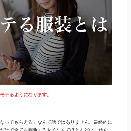
モテるようになります。
なってもらえる」なんて話ではありません。最終的に
だけで全てを判断する女子なんてほとんどいません。