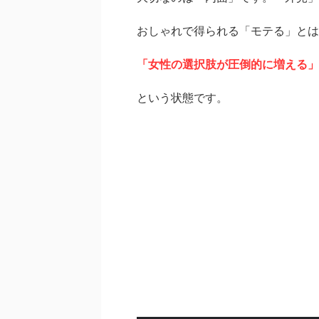
おしゃれで得られる「モテる」とは
「女性の選択肢が圧倒的に増える」
という状態です。