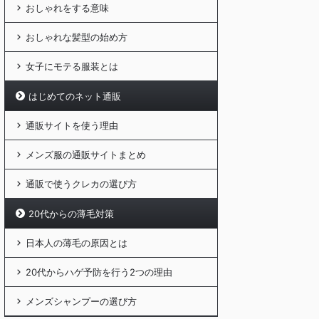
おしゃれをする意味
おしゃれな髪型の始め方
女子にモテる服装とは
はじめてのネット通販
通販サイトを使う理由
メンズ服の通販サイトまとめ
通販で使うクレカの選び方
20代からの薄毛対策
日本人の薄毛の原因とは
20代からハゲ予防を行う2つの理由
メンズシャンプーの選び方