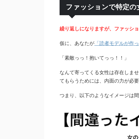
ファッションで特定の
繰り返しになりますが、ファッショ
仮に、あなたが
「読者モデルが作っ
「素敵っっ！抱いてっっ！！」
なんて寄ってくる女性は存在しませ
てもらうためには、内面の力が必要
つまり、以下のようなイメージは間