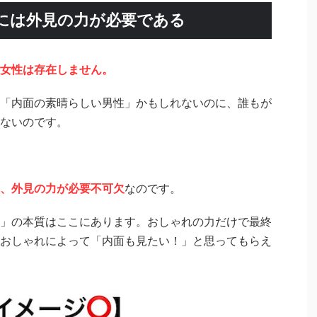
には外見の力が必要である
女性は存在しません。
「内面の素晴らしい男性」かもしれないのに、誰もが
ないのです。
、外見の力が必要不可欠
なのです。
」の本質はここにあります。おしゃれの力だけで最終
おしゃれによって「内面も見たい！」と思ってもらえ