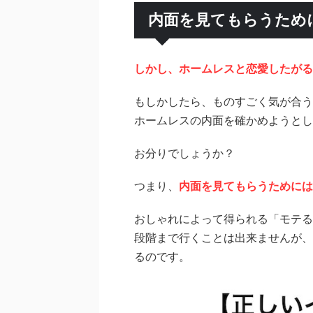
内面を見てもらうため
しかし、ホームレスと恋愛したがる
もしかしたら、ものすごく気が合う
ホームレスの内面を確かめようとし
お分りでしょうか？
つまり、
内面を見てもらうためには
おしゃれによって得られる「モテる
段階まで行くことは出来ませんが、
るのです。