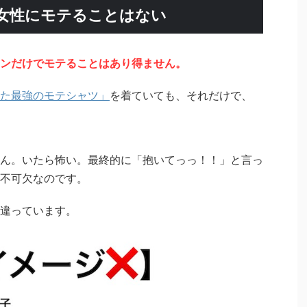
女性にモテることはない
ンだけでモテることはあり得ません。
た最強のモテシャツ」
を着ていても、それだけで、
ん。いたら怖い。最終的に「抱いてっっ！！」と言っ
不可欠なのです。
違っています。