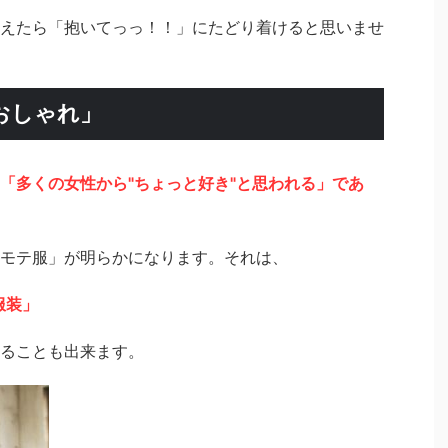
えたら「抱いてっっ！！」にたどり着けると思いませ
おしゃれ」
「多くの女性から"ちょっと好き"と思われる
」であ
モテ服」が明らかになります。それは、
服装」
ることも出来ます。