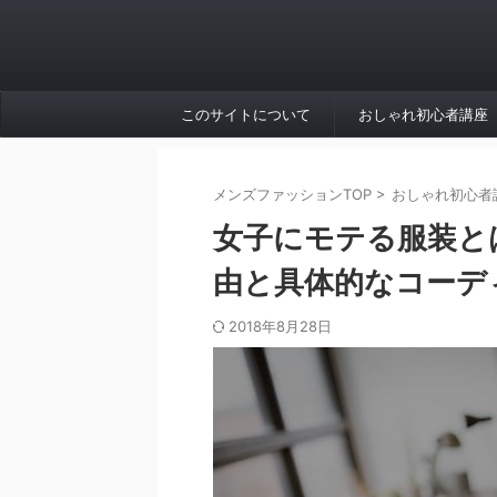
このサイトについて
おしゃれ初心者講座
メンズファッションTOP
>
おしゃれ初心者
女子にモテる服装と
由と具体的なコーデ
2018年8月28日