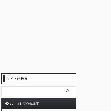
サイト内検索
おしゃれ初心者講座