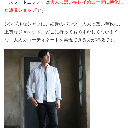
「スプートニクス」は
大人っぽいキレイめコーデに特化し
た通販ショップ
です。
シンプルなシャツに、細身のパンツ。大人っぽい革靴に、
上質なジャケット。どこに行っても恥ずかしくないよう
な、大人のコーディネートを実現できるのが特徴です。