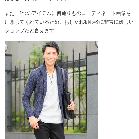
また、1つのアイテムに何通りものコーディネート画像を
用意してくれているため、おしゃれ初心者に非常に優しい
ショップだと言えます。