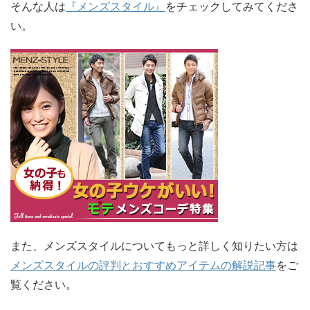
そんな人は
『メンズスタイル』
をチェックしてみてくださ
い。
また、メンズスタイルについてもっと詳しく知りたい方は
メンズスタイルの評判とおすすめアイテムの解説記事
をご
覧ください。