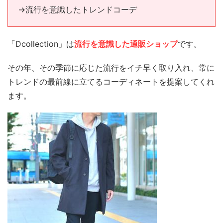
→流行を意識したトレンドコーデ
「Dcollection」は
流行を意識した通販ショップ
です。
その年、その季節に応じた流行をイチ早く取り入れ、常に
トレンドの最前線に立てるコーディネートを提案してくれ
ます。