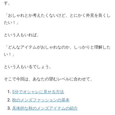
す。
「おしゃれとか考えたくないけど、とにかく外見を良くし
たい！」
という人もいれば、
「どんなアイテムがおしゃれなのか、しっかりと理解した
い！」
という人もいるでしょう。
そこで今回は、あなたの望むレベルに合わせて、
5分でオシャレに見せる方法
秋のメンズファッションの基本
具体的な秋のメンズアイテムの紹介