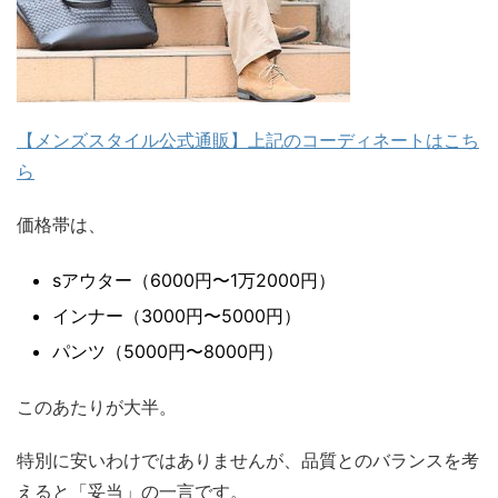
【メンズスタイル公式通販】上記のコーディネートはこち
ら
価格帯は、
sアウター（6000円〜1万2000円）
インナー（3000円〜5000円）
パンツ（5000円〜8000円）
このあたりが大半。
特別に安いわけではありませんが、品質とのバランスを考
えると「妥当」の一言です。