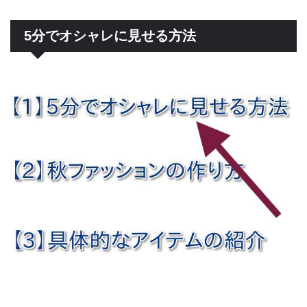
5分でオシャレに見せる方法