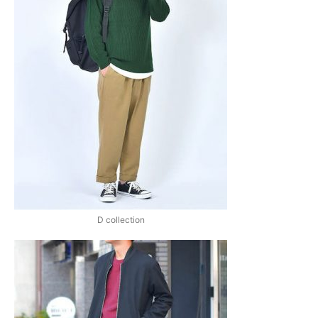
D collection