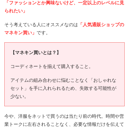
「ファッションとか興味ないけど、一定以上のレベルに見
られたい」
そう考えている人にオススメなのは
「人気通販ショップの
マネキン買い」
です。
【マネキン買いとは？】
コーディネートを揃えて購入すること。
アイテムの組み合わせに悩むことなく「おしゃれな
セット」を手に入れられるため、失敗する可能性が
少ない。
今や、洋服をネットで買うのは当たり前の時代。時間や営
業トークに左右されることなく、必要な情報だけを伝えて