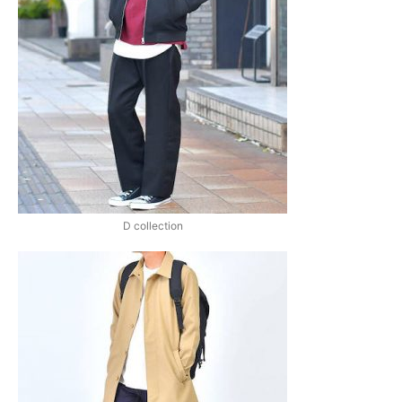
D collection