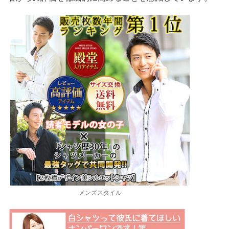
メンズスタイル