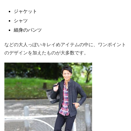
ジャケット
シャツ
細身のパンツ
などの大人っぽいキレイめアイテムの中に、ワンポイント
のデザインを加えたものが大多数です。