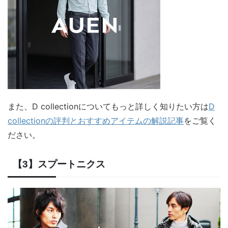
また、D collectionについてもっと詳しく知りたい方は
D
collectionの評判とおすすめアイテムの解説記事
をご覧く
ださい。
【3】スプートニクス