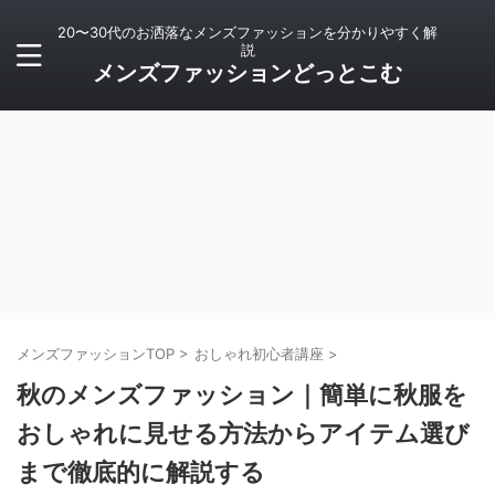
20〜30代のお洒落なメンズファッションを分かりやすく解
説
メンズファッションどっとこむ
メンズファッションTOP
>
おしゃれ初心者講座
>
秋のメンズファッション｜簡単に秋服を
おしゃれに見せる方法からアイテム選び
まで徹底的に解説する