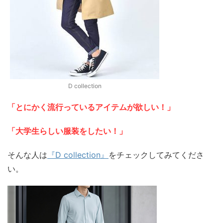
D collection
「とにかく流行っているアイテムが欲しい！」
「大学生らしい服装をしたい！」
そんな人は
『D collection』
をチェックしてみてくださ
い。