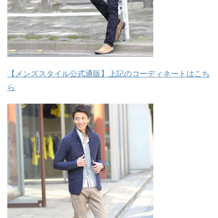
【メンズスタイル公式通販】上記のコーディネートはこち
ら