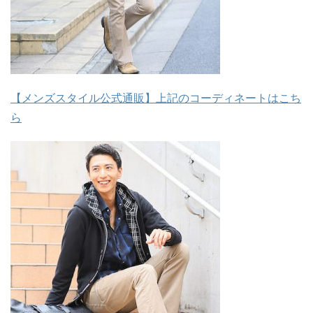
【メンズスタイル公式通販】上記のコーディネートはこち
ら