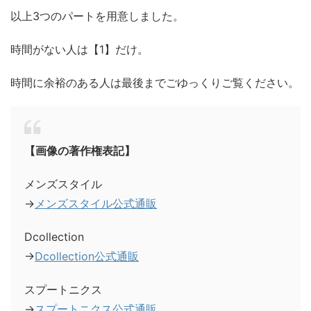
以上3つのパートを用意しました。
時間がない人は【1】だけ。
時間に余裕のある人は最後までごゆっくりご覧ください。
【画像の著作権表記】
メンズスタイル
→
メンズスタイル公式通販
Dcollection
→
Dcollection公式通販
スプートニクス
→
スプートニクス公式通販