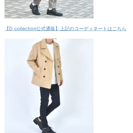
【D collection公式通販】上記のコーディネートはこちら