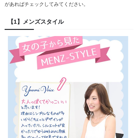
があればチェックしてみてください。
【1】メンズスタイル