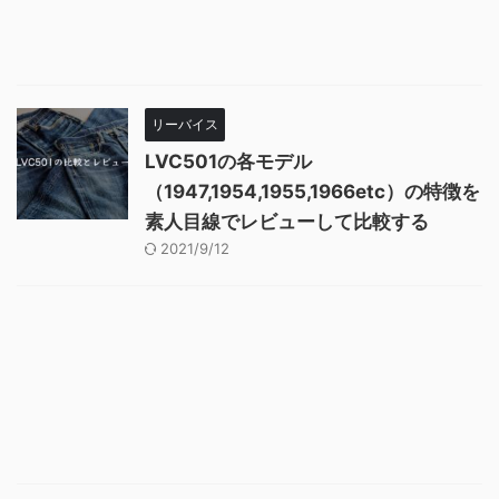
リーバイス
LVC501の各モデル
（1947,1954,1955,1966etc）の特徴を
素人目線でレビューして比較する
2021/9/12