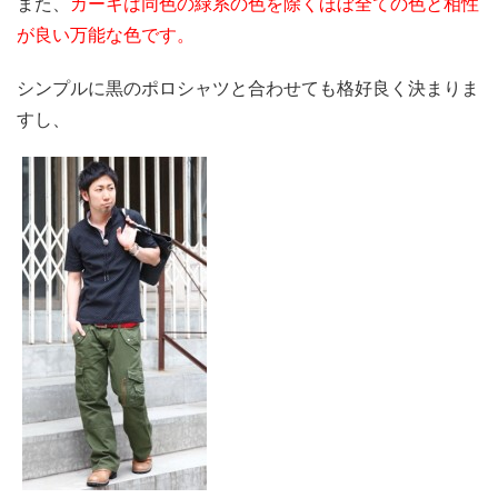
また、
カーキは同色の緑系の色を除くほぼ全ての色と相性
が良い万能な色です。
シンプルに黒のポロシャツと合わせても格好良く決まりま
すし、