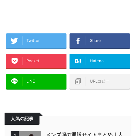
Twitter
Share
Pocket
Hatena
LINE
URLコピー
人気の記事
メンズ服の通販サイトまとめ｜人
1