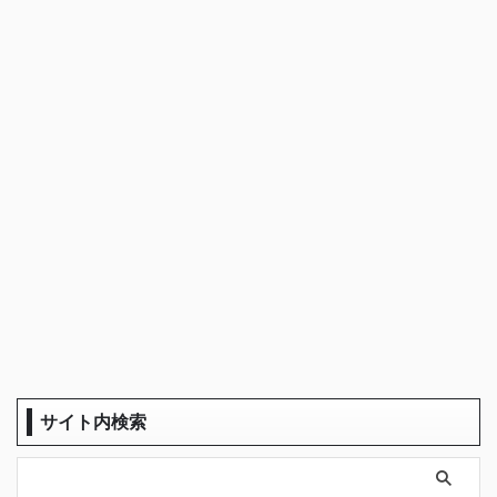
サイト内検索