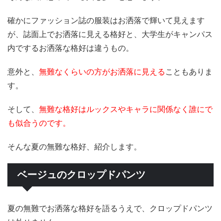
確かにファッション誌の服装はお洒落で輝いて見えます
が、誌面上でお洒落に見える格好と、大学生がキャンパス
内でするお洒落な格好は違うもの。
意外と、
無難なくらいの方がお洒落に見える
こともありま
す。
そして、
無難な格好はルックスやキャラに関係なく誰にで
も似合うのです。
そんな夏の無難な格好、紹介します。
ベージュのクロップドパンツ
夏の無難でお洒落な格好を語るうえで、クロップドパンツ