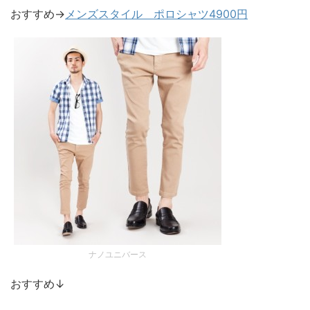
おすすめ→
メンズスタイル ポロシャツ4900円
ナノユニバース
おすすめ↓