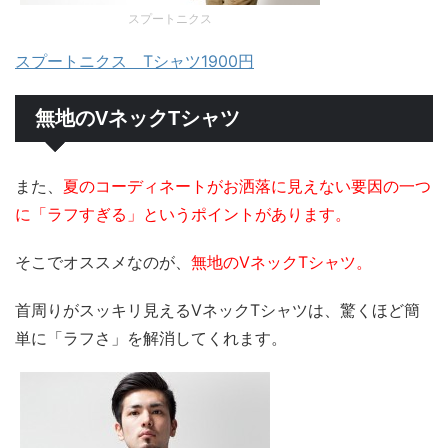
スプートニクス
スプートニクス Tシャツ1900円
無地のVネックTシャツ
また、
夏のコーディネートがお洒落に見えない要因の一つ
に「ラフすぎる」というポイントがあります。
そこでオススメなのが、
無地のVネックTシャツ。
首周りがスッキリ見えるVネックTシャツは、驚くほど簡
単に「ラフさ」を解消してくれます。