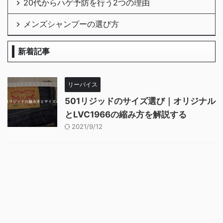
20代からハゲ予防を行う2つの理由
メンズシャンプーの選び方
新着記事
リーバイス
501リジッドのサイズ選び｜オリジナル
とLVC1966の縮み方を解説する
2021/9/12