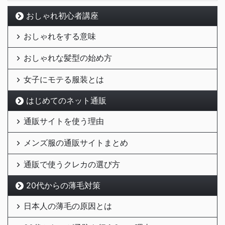
おしゃれ初心者講座
おしゃれをする意味
おしゃれな髪型の始め方
女子にモテる服装とは
はじめてのネット通販
通販サイトを使う理由
メンズ服の通販サイトまとめ
通販で使うクレカの選び方
20代からの薄毛対策
日本人の薄毛の原因とは