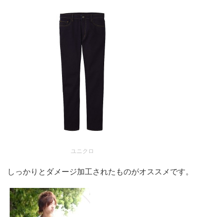
ユニクロ
しっかりとダメージ加工されたものがオススメです。