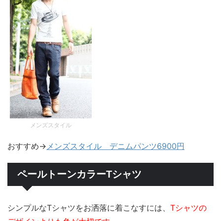
メンズスタイル
おすすめ→
メンズスタイル デニムパンツ6900円
ペールトーンカラーTシャツ
シンプルなTシャツをお洒落に着こなすには、
Tシャツの