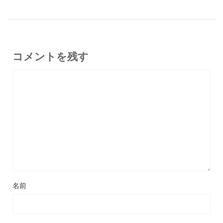
コメントを残す
名前