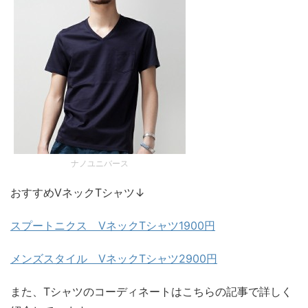
ナノユニバース
おすすめVネックTシャツ↓
スプートニクス VネックTシャツ1900円
メンズスタイル VネックTシャツ2900円
また、Tシャツのコーディネートはこちらの記事で詳しく