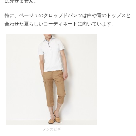
は外せません。
特に、ベージュのクロップドパンツは白や青のトップスと
合わせた夏らしいコーディネートに向いています。
メンズビギ