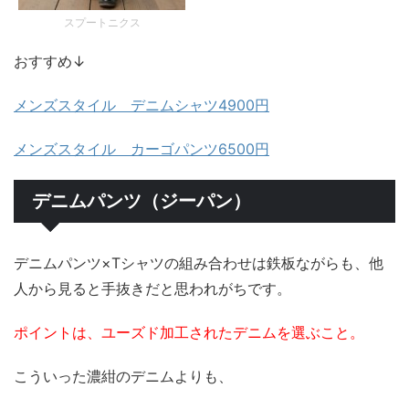
スプートニクス
おすすめ↓
メンズスタイル デニムシャツ4900円
メンズスタイル カーゴパンツ6500円
デニムパンツ（ジーパン）
デニムパンツ×Tシャツの組み合わせは鉄板ながらも、他
人から見ると手抜きだと思われがちです。
ポイントは、ユーズド加工されたデニムを選ぶこと。
こういった濃紺のデニムよりも、