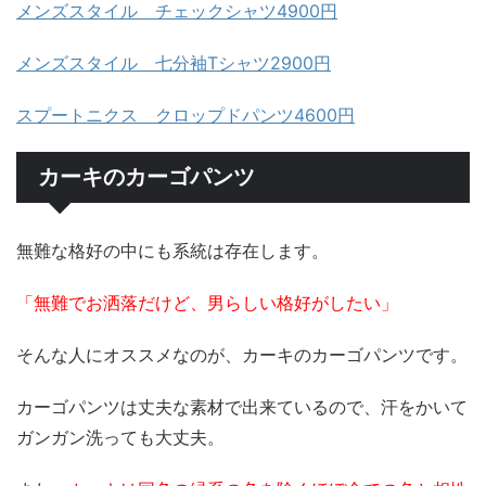
メンズスタイル チェックシャツ4900円
メンズスタイル 七分袖Tシャツ2900円
スプートニクス クロップドパンツ4600円
カーキのカーゴパンツ
無難な格好の中にも系統は存在します。
「無難でお洒落だけど、男らしい格好がしたい」
そんな人にオススメなのが、カーキのカーゴパンツです。
カーゴパンツは丈夫な素材で出来ているので、汗をかいて
ガンガン洗っても大丈夫。