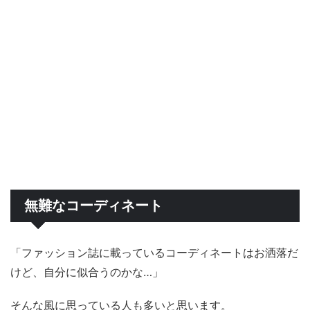
無難なコーディネート
「ファッション誌に載っているコーディネートはお洒落だ
けど、自分に似合うのかな…」
そんな風に思っている人も多いと思います。