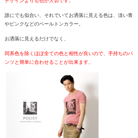
デザインよりも色が大切です。
誰にでも似合い、それでいてお洒落に見える色は、淡い青
やピンクなどのペールトンカラー。
お洒落に見えるだけでなく、
同系色を除くほぼ全ての色と相性が良いので、手持ちのパ
ンツと簡単に合わせることが出来ます。