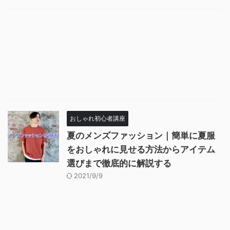
おしゃれ初心者講座
夏のメンズファッション｜簡単に夏服
をおしゃれに見せる方法からアイテム
選びまで徹底的に解説する
2021/9/9