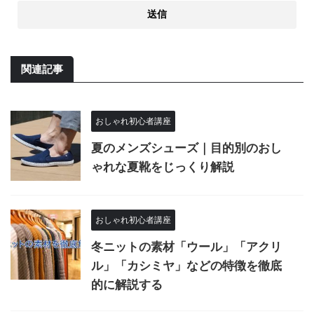
関連記事
おしゃれ初心者講座
夏のメンズシューズ｜目的別のおし
ゃれな夏靴をじっくり解説
おしゃれ初心者講座
冬ニットの素材「ウール」「アクリ
ル」「カシミヤ」などの特徴を徹底
的に解説する