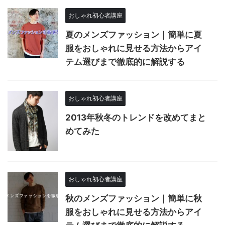
おしゃれ初心者講座
夏のメンズファッション｜簡単に夏
服をおしゃれに見せる方法からアイ
テム選びまで徹底的に解説する
おしゃれ初心者講座
2013年秋冬のトレンドを改めてまと
めてみた
おしゃれ初心者講座
秋のメンズファッション｜簡単に秋
服をおしゃれに見せる方法からアイ