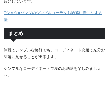
紹介しています。
Tシャツ×パンツのシンプルコーデをお洒落に着こなす方
法
まとめ
無難でシンプルな格好でも、コーディネート次第で充分お
洒落に見せることが出来ます。
シンプルなコーディネートで夏のお洒落を楽しみましょ
う。