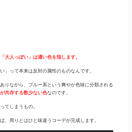
「大人っぽい」は濃い色を指します。
い」って本来は反対の属性のものなんです。
ありながら、ブルー系という爽やか色味に分類される
」が共存する数少ない色
なのです。
ってしまうもの。
ば、周りとはひと味違うコーデが完成します。