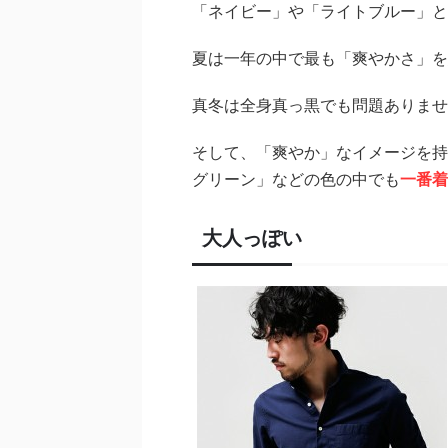
「ネイビー」や「ライトブルー」と
夏は一年の中で最も「爽やかさ」を
真冬は全身真っ黒でも問題ありませ
そして、「爽やか」なイメージを持
グリーン」などの色の中でも
一番着
大人っぽい