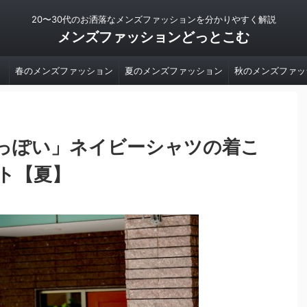
20〜30代のお洒落なメンズファッションを分かりやすく解説
メンズファッションどっとこむ
春のメンズファッション
夏のメンズファッション
秋のメンズファッ
っぽい」ネイビーシャツの着こ
ト【夏】