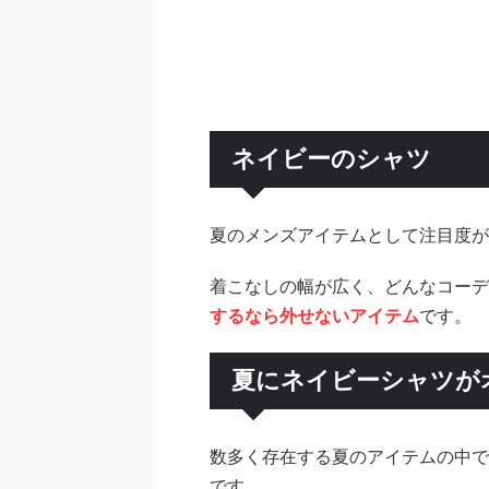
ネイビーのシャツ
夏のメンズアイテムとして注目度が
着こなしの幅が広く、どんなコーデ
するなら外せないアイテム
です。
夏にネイビーシャツが
数多く存在する夏のアイテムの中で
です。