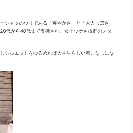
。
ーシャツのウリである「爽やかさ」と「大人っぽさ」
20代から40代まで支持され、女子ウケも抜群のスタ
しシルエットをゆるめれば大学生らしい着こなしにな