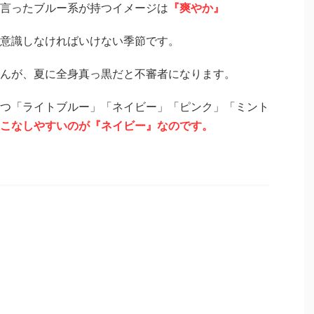
言ったブルー系が持つイメージは
『爽やか』
意識しなければいけない季節です。
んが、夏に全身真っ黒だと不審者になります。
つ「ライトブルー」「ネイビー」「ピンク」「ミント
こなしやすいのが『ネイビー』なのです。