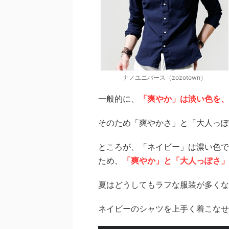
ナノユニバース（zozotown）
一般的に、
「爽やか」は淡い色を、
そのため「爽やかさ」と「大人っぽ
ところが、「ネイビー」は濃い色で
ため、
「爽やか」と「大人っぽさ
夏はどうしてもラフな服装が多くな
ネイビーのシャツを上手く着こなせ