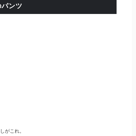
のパンツ
しがこれ。