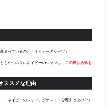
高まっているのが「ネイビーのシャツ」
とも相性の良いネイビーのシャツは、
この夏お洒落を
オススメな理由
、「ネイビーのシャツ」がオススメな理由は次の2つ