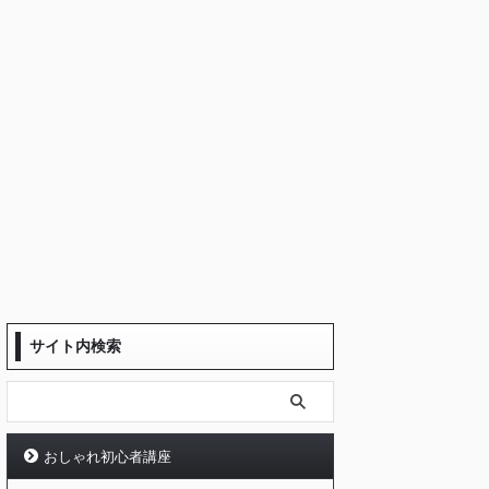
サイト内検索
おしゃれ初心者講座