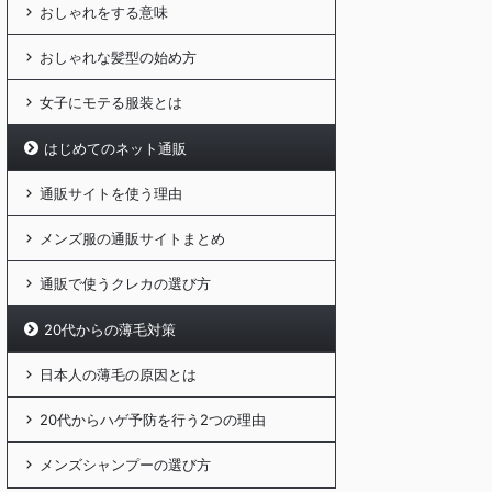
おしゃれをする意味
おしゃれな髪型の始め方
女子にモテる服装とは
はじめてのネット通販
通販サイトを使う理由
メンズ服の通販サイトまとめ
通販で使うクレカの選び方
20代からの薄毛対策
日本人の薄毛の原因とは
20代からハゲ予防を行う2つの理由
メンズシャンプーの選び方