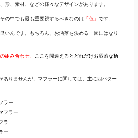
、形、素材、などの様々なデザインがあります。
その中でも最も重要視するべきなのは
「色」
です。
良いんです。もちろん、お洒落を決める一因にはなり
の組み合わせ。
ここを間違えるとどれだけお洒落な柄
がありませんが、マフラーに関しては、主に四パター
フラー
マフラー
フラー
ラー