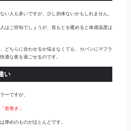
ない人も多いですが、少し勿体ないかもしれません。
人はご存知でしょうが、首もとを暖めると体感温度は
。
、どちらに合わせるか悩まなくても、カバンにマフラ
快適な夜を過ごせるのです。
違い
ラーですが、
「首巻き」
は厚めのものがほとんどです。