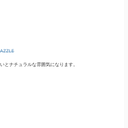
ZZLE
いとナチュラルな雰囲気になります。