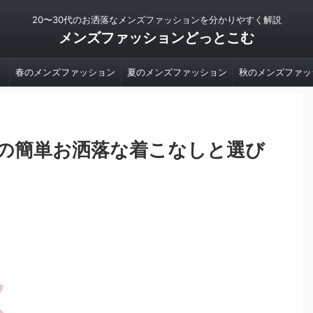
20〜30代のお洒落なメンズファッションを分かりやすく解説
メンズファッションどっとこむ
春のメンズファッション
夏のメンズファッション
秋のメンズファッ
の簡単お洒落な着こなしと選び