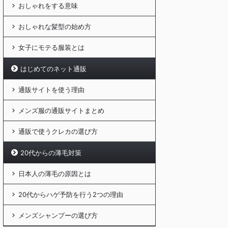
おしゃれをする意味
おしゃれな髪型の始め方
女子にモテる服装とは
はじめてのネット通販
通販サイトを使う理由
メンズ服の通販サイトまとめ
通販で使うクレカの選び方
20代からの薄毛対策
日本人の薄毛の原因とは
20代からハゲ予防を行う2つの理由
メンズシャンプーの選び方