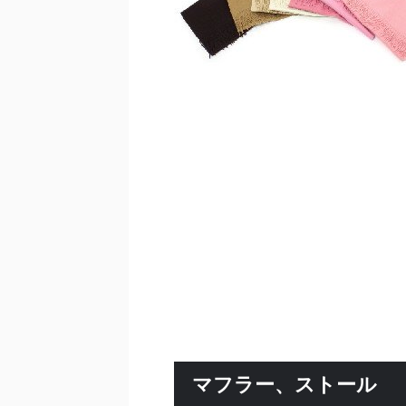
マフラー、ストール