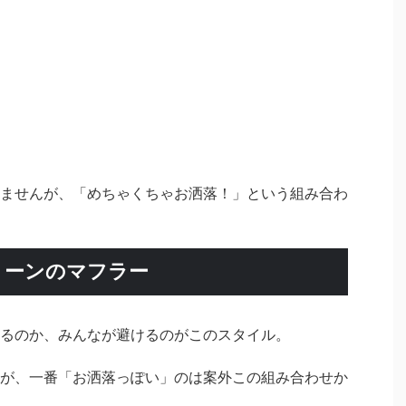
ませんが、「めちゃくちゃお洒落！」という組み合わ
トーンのマフラー
るのか、みんなが避けるのがこのスタイル。
が、一番「お洒落っぽい」のは案外この組み合わせか