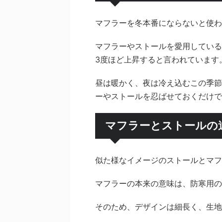
マフラーを冬本番にならないと使わ
マフラーやストールを愛用している
3度ほど上昇すると言われています
昼は暖かく、夜は冷え込むこの季節
ーやストールを忍ばせておくだけで
マフラーとストールの
似た様なイメージのストールとマフ
マフラーの本来の意味は、防寒用の
そのため、デザインは細長く、生地