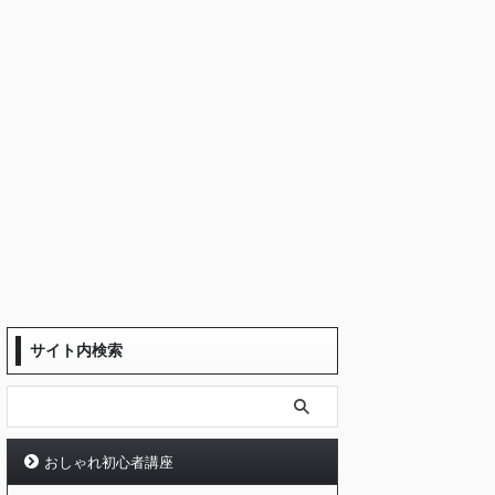
サイト内検索
おしゃれ初心者講座