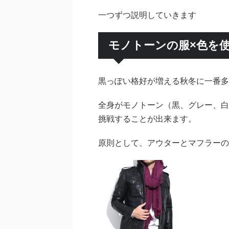
一つずつ説明していきます
モノトーンの服×色を
黒っぽい格好が増える秋冬に一番多
全身がモノトーン（黒、グレー、白
挑戦することが出来ます。
原則として、アウターとマフラーの