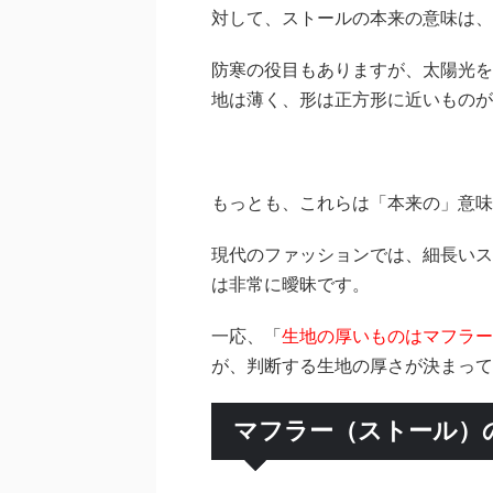
対して、ストールの本来の意味は、
防寒の役目もありますが、太陽光を
地は薄く、形は正方形に近いものが
もっとも、これらは「本来の」意味
現代のファッションでは、細長いス
は非常に曖昧です。
一応、「
生地の厚いものはマフラー
が、判断する生地の厚さが決まって
マフラー（ストール）