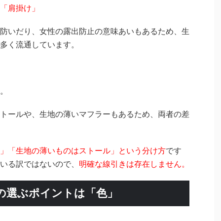
「肩掛け」
防いだり、女性の露出防止の意味あいもあるため、生
多く流通しています。
。
トールや、生地の薄いマフラーもあるため、両者の差
」「生地の薄いものはストール」という分け方
です
いる訳ではないので、
明確な線引きは存在しません。
の選ぶポイントは「色」