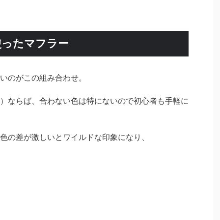
使ったマフラー
いのがこの組み合わせ。
）ならば、合わない色は特にないので初心者も手軽に
色の差が激しいとワイルドな印象になり、