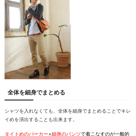
全体を細身でまとめる
シャツを入れなくても、全体を細身でまとめることでキレ
イめを演出することも出来ます。
タイトめのパーカー
×
細身のパンツ
で着こなすのが一般的