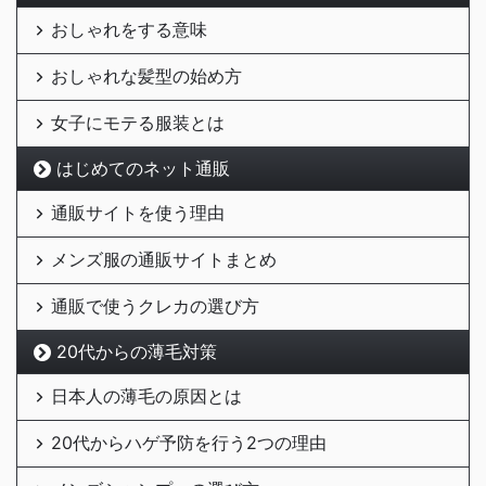
おしゃれをする意味
おしゃれな髪型の始め方
女子にモテる服装とは
はじめてのネット通販
通販サイトを使う理由
メンズ服の通販サイトまとめ
通販で使うクレカの選び方
20代からの薄毛対策
日本人の薄毛の原因とは
20代からハゲ予防を行う2つの理由