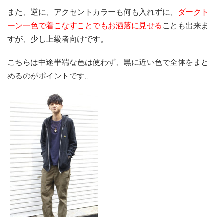
また、逆に、アクセントカラーも何も入れずに、
ダークト
ーン一色で着こなすことでもお洒落に見せる
ことも出来ま
すが、少し上級者向けです。
こちらは中途半端な色は使わず、黒に近い色で全体をまと
めるのがポイントです。