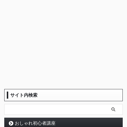
サイト内検索
おしゃれ初心者講座