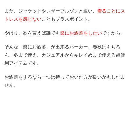
また、ジャケットやレザーブルゾンと違い、
着ることにス
トレスを感じない
こともプラスポイント。
やはり、欲を言えば誰でも
楽にお洒落をしたい
ですから。
そんな「楽にお洒落」が出来るパーカー、春秋はもちろ
ん、冬まで使え、カジュアルからキレイめまで使える超便
利アイテムです。
お洒落をするなら一つは持っておいた方が良いかもしれま
せん。