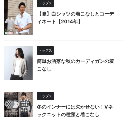
トップス
【夏】白シャツの着こなしとコーデ
ィネート【2014年】
トップス
簡単お洒落な秋のカーディガンの着
こなし
トップス
冬のインナーには欠かせない！Vネ
ックニットの種類と着こなし