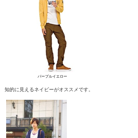
パープルイエロー
知的に見えるネイビーがオススメです。