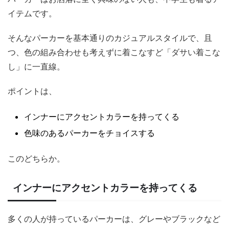
イテムです。
そんなパーカーを基本通りのカジュアルスタイルで、且
つ、色の組み合わせも考えずに着こなすど「ダサい着こな
し」に一直線。
ポイントは、
インナーにアクセントカラーを持ってくる
色味のあるパーカーをチョイスする
このどちらか。
インナーにアクセントカラーを持ってくる
多くの人が持っているパーカーは、グレーやブラックなど