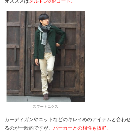
オススメは
メルトンのPコート。
スプートニクス
カーディガンやニットなどのキレイめのアイテムと合わせ
るのが一般的ですが、
パーカーとの相性も抜群。