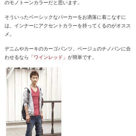
のモノトーンカラーだと思います。
そういったベーシックなパーカーをお洒落に着こなすに
は、インナーにアクセントカラーを持ってくるのがオスス
メ。
デニムやカーキのカーゴパンツ、ベージュのチノパンに合
わせるなら
「ワインレッド」
が簡単です。