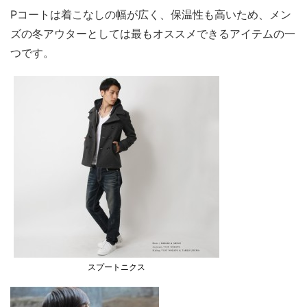
Pコートは着こなしの幅が広く、保温性も高いため、メン
ズの冬アウターとしては最もオススメできるアイテムの一
つです。
スプートニクス