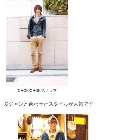
CHOKICHOKIスナップ
Gジャンと合わせたスタイルが人気です。