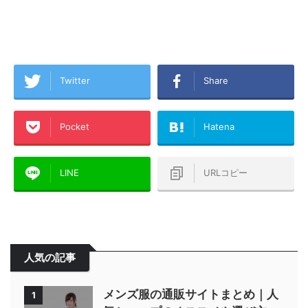
Twitter
Share
Pocket
Hatena
LINE
URLコピー
人気の記事
メンズ服の通販サイトまとめ｜人
1