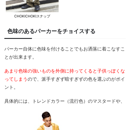
CHOKICHOKIスナップ
色味のあるパーカーをチョイスする
パーカー自体に色味を付けることでもお洒落に着こなすこ
とが出来ます。
あまり色味の強いものを外側に持ってくると子供っぽくな
ってしまう
ので、派手すぎず暗すぎずの色を選ぶのがポイ
ント。
具体的には、トレンドカラー（流行色）のマスタードや、