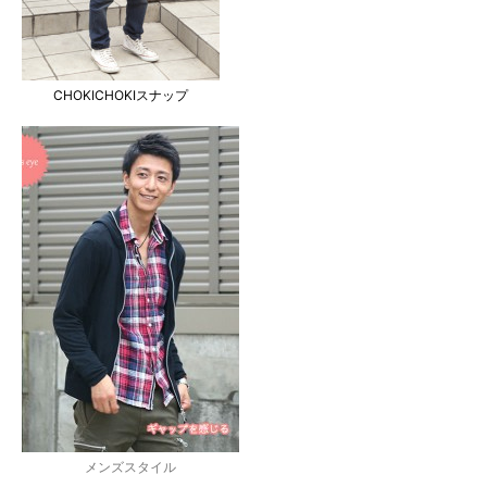
CHOKICHOKIスナップ
メンズスタイル