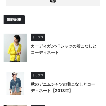
関連記事
トップス
カーディガン×Tシャツの着こなしと
コーディネート
トップス
秋のデニムシャツの着こなしとコー
ディネート【2013年】