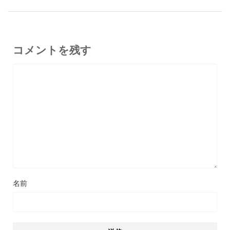
コメントを残す
名前