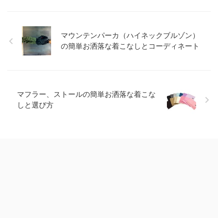
マウンテンパーカ（ハイネックブルゾン）
の簡単お洒落な着こなしとコーディネート
マフラー、ストールの簡単お洒落な着こな
しと選び方