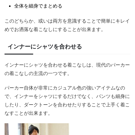
全体を細身でまとめる
このどちらか、或いは両方を意識することで簡単にキレイ
めでお洒落な着こなしにすることが出来ます。
インナーにシャツを合わせる
インナーにシャツを合わせる着こなしは、現代のパーカー
の着こなしの主流の一つです。
パーカー自体が非常にカジュアル色の強いアイテムなの
で、インナーをシャツにするだけでなく、パンツも細身に
したり、ダークトーンを合わせたりすることで上手く着こ
なすことが出来ます。