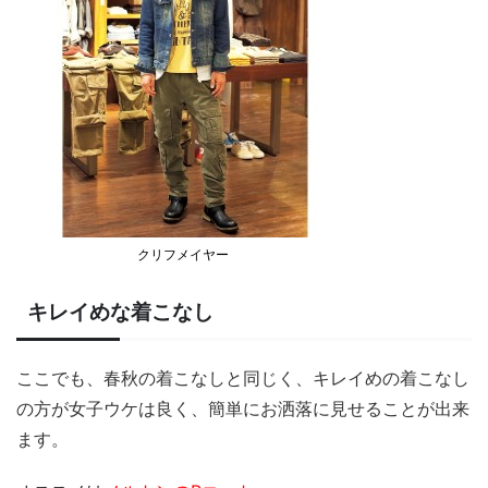
クリフメイヤー
キレイめな着こなし
ここでも、春秋の着こなしと同じく、キレイめの着こなし
の方が女子ウケは良く、簡単にお洒落に見せることが出来
ます。