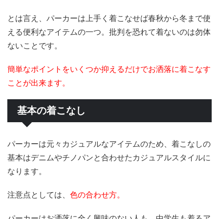
とは言え、パーカーは上手く着こなせば春秋から冬まで使
える便利なアイテムの一つ。批判を恐れて着ないのは勿体
ないことです。
簡単なポイントをいくつか抑えるだけでお洒落に着こなす
ことが出来ます。
基本の着こなし
パーカーは元々カジュアルなアイテムのため、着こなしの
基本はデニムやチノパンと合わせたカジュアルスタイルに
なります。
注意点としては、
色の合わせ方。
パーカーはお洒落に全く興味のない人も、中学生も着るア