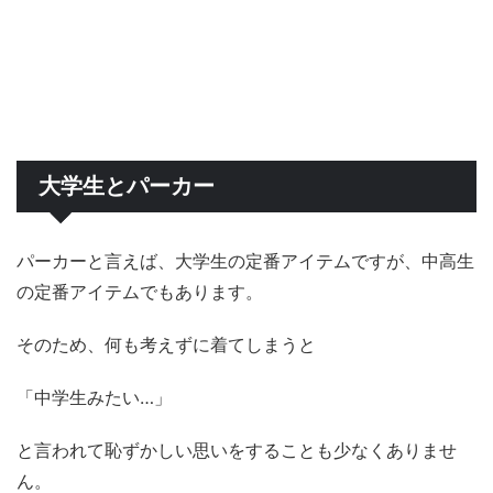
大学生とパーカー
パーカーと言えば、大学生の定番アイテムですが、中高生
の定番アイテムでもあります。
そのため、何も考えずに着てしまうと
「中学生みたい…」
と言われて恥ずかしい思いをすることも少なくありませ
ん。