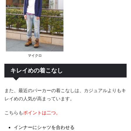
マイクロ
キレイめの着こなし
また、最近のパーカーの着こなしは、カジュアルよりもキ
レイめの人気が高まっています。
こちらも
ポイントは二つ。
インナーにシャツを合わせる