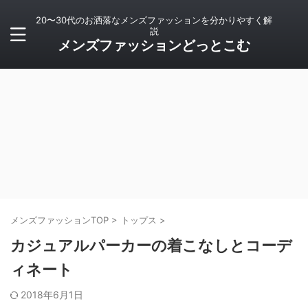
20〜30代のお洒落なメンズファッションを分かりやすく解
説
メンズファッションどっとこむ
メンズファッションTOP
>
トップス
>
カジュアルパーカーの着こなしとコーデ
ィネート
2018年6月1日