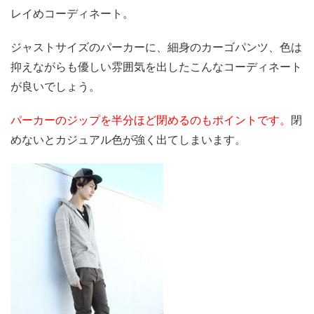
レイめコーディネート。
ジャストサイズのパーカーに、細身のカーゴパンツ、色は
抑えながらも優しい雰囲気を出したこんなコーディネート
が良いでしょう。
パーカーのジップを半分ほど閉めるのもポイントです。
閉
めないとカジュアル色が強く出てしまいます。