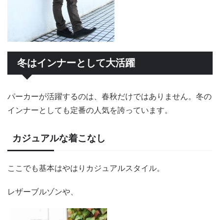
冬はインナーとして大活躍
パーカーが活躍するのは、春秋だけではありません。冬の
インナーとしても定番の人気を誇っています。
カジュアルな着こなし
ここでも基本はやはりカジュアルスタイル。
レザーブルゾンや、