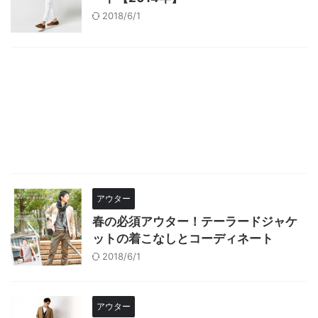
2018/6/1
アウター
春の必須アウター！テーラードジャケ
ットの着こなしとコーディネート
2018/6/1
アウター