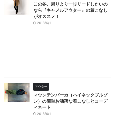
この冬、周りより一歩リードしたいの
なら『キャメルアウター』の着こなし
がオススメ！
2018/6/1
アウター
マウンテンパーカ（ハイネックブルゾ
ン）の簡単お洒落な着こなしとコーデ
ィネート
2018/6/1