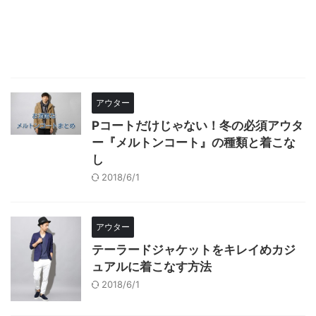
アウター
Pコートだけじゃない！冬の必須アウタ
ー『メルトンコート』の種類と着こな
し
2018/6/1
アウター
テーラードジャケットをキレイめカジ
ュアルに着こなす方法
2018/6/1