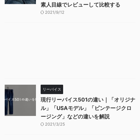
素人目線でレビューして比較する
2021/9/12
リーバイス
現行リーバイス501の違い｜「オリジナ
ル」「USAモデル」「ビンテージクロ
ージング」などの違いを解説
2021/3/25