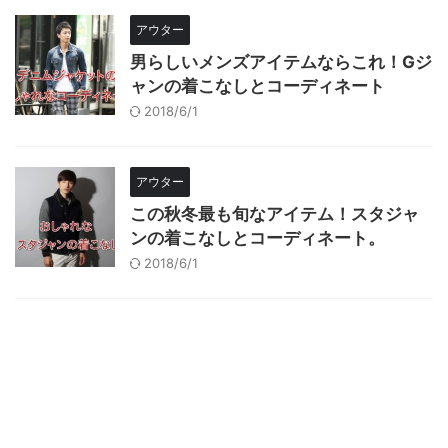
アウター
男らしいメンズアイテムならこれ！Gジ
ャンの着こなしとコーディネート
2018/6/1
アウター
この秋冬最も旬なアイテム！スタジャ
ンの着こなしとコーディネート。
2018/6/1