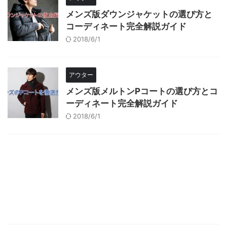
メンズ版ダウンジャケットの選び方と
コーディネート完全解説ガイド
2018/6/1
アウター
メンズ版メルトンPコートの選び方とコ
ーディネート完全解説ガイド
2018/6/1