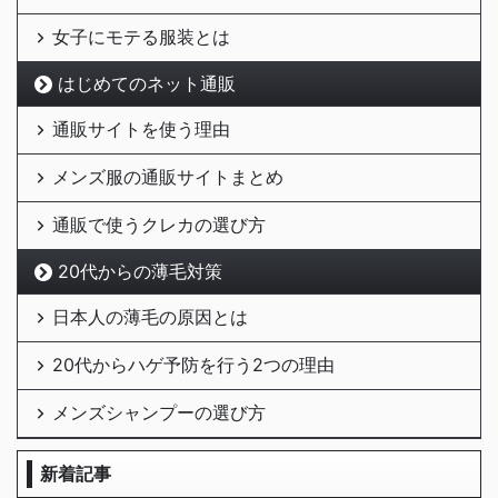
女子にモテる服装とは
はじめてのネット通販
通販サイトを使う理由
メンズ服の通販サイトまとめ
通販で使うクレカの選び方
20代からの薄毛対策
日本人の薄毛の原因とは
20代からハゲ予防を行う2つの理由
メンズシャンプーの選び方
新着記事