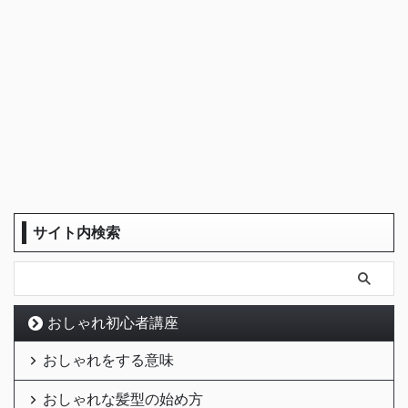
サイト内検索
おしゃれ初心者講座
おしゃれをする意味
おしゃれな髪型の始め方