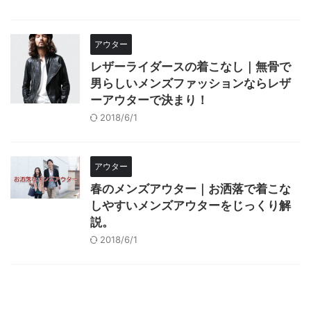
アウター
レザーライダースの着こなし｜無骨で
男らしいメンズファッションならレザ
ーアウターで決まり！
2018/6/1
アウター
春のメンズアウター｜お洒落で着こな
しやすいメンズアウターをじっくり解
説。
2018/6/1