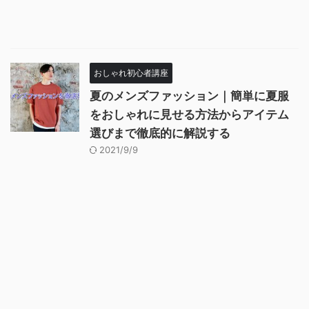
おしゃれ初心者講座
夏のメンズファッション｜簡単に夏服
をおしゃれに見せる方法からアイテム
選びまで徹底的に解説する
2021/9/9