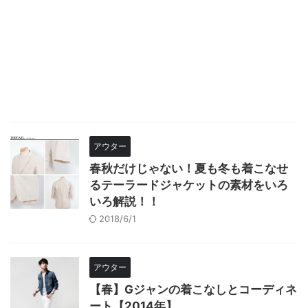
アウター
春秋だけじゃない！夏も冬も着こなせ
るテーラードジャケットの素材をいろ
いろ解説！！
2018/6/1
アウター
【春】Gジャンの着こなしとコーディネ
ート【2014年】